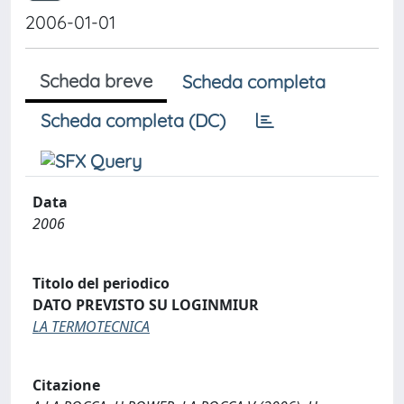
2006-01-01
Scheda breve
Scheda completa
Scheda completa (DC)
Data
2006
Titolo del periodico
DATO PREVISTO SU LOGINMIUR
LA TERMOTECNICA
Citazione