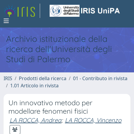
Archivio istituzionale della
ricerca dell'Università degli
Studi di Palermo
IRIS
Prodotti della ricerca
01 - Contributo in rivista
1.01 Articolo in rivista
Un innovativo metodo per
modellare fenomeni fisici
LA ROCCA, Andrea
;
LA ROCCA, Vincenzo