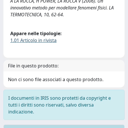
A LA ROCCA, H POWER, LA ROCCA V (2006). Un
innovativo metodo per modellare fenomeni fisici. LA
TERMOTECNICA, 10, 62-64.
Appare nelle tipologie:
1.01 Articolo in rivista
File in questo prodotto:
Non ci sono file associati a questo prodotto.
I documenti in IRIS sono protetti da copyright e
tutti i diritti sono riservati, salvo diversa
indicazione.