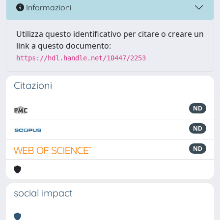
Informazioni
Utilizza questo identificativo per citare o creare un
link a questo documento:
https://hdl.handle.net/10447/2253
Citazioni
ND
ND
ND
social impact