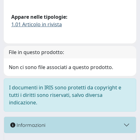
Appare nelle tipologie:
1.01 Articolo in rivista
File in questo prodotto:
Non ci sono file associati a questo prodotto.
I documenti in IRIS sono protetti da copyright e
tutti i diritti sono riservati, salvo diversa
indicazione.
Informazioni