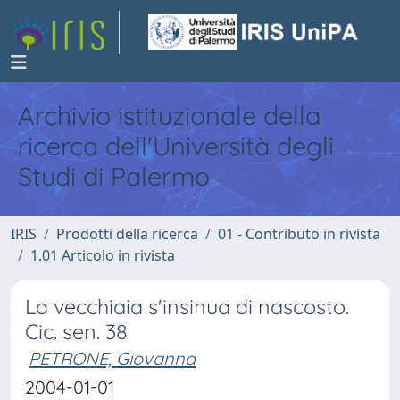
Archivio istituzionale della
ricerca dell'Università degli
Studi di Palermo
IRIS
Prodotti della ricerca
01 - Contributo in rivista
1.01 Articolo in rivista
La vecchiaia s'insinua di nascosto.
Cic. sen. 38
PETRONE, Giovanna
2004-01-01