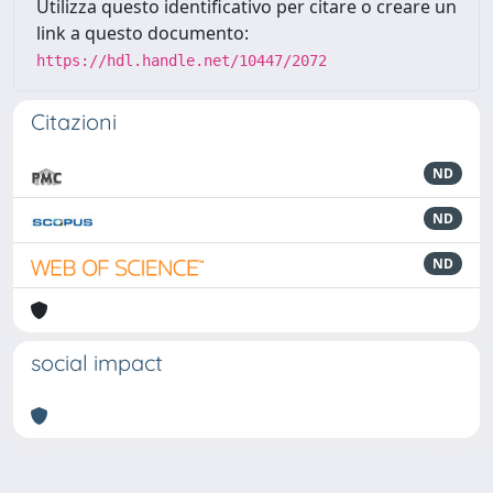
Utilizza questo identificativo per citare o creare un
link a questo documento:
https://hdl.handle.net/10447/2072
Citazioni
ND
ND
ND
social impact