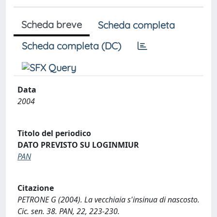
Scheda breve
Scheda completa
Scheda completa (DC)
Data
2004
Titolo del periodico
DATO PREVISTO SU LOGINMIUR
PAN
Citazione
PETRONE G (2004). La vecchiaia s'insinua di nascosto.
Cic. sen. 38. PAN, 22, 223-230.