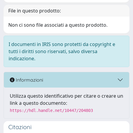
File in questo prodotto:
Non ci sono file associati a questo prodotto.
I documenti in IRIS sono protetti da copyright e
tutti i diritti sono riservati, salvo diversa
indicazione.
Informazioni
Utilizza questo identificativo per citare o creare un
link a questo documento:
https://hdl.handle.net/10447/204803
Citazioni