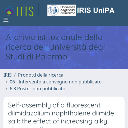
Archivio istituzionale della
ricerca dell'Università degli
Studi di Palermo
IRIS
Prodotti della ricerca
06 - Intervento a convegno non pubblicato
6.3 Poster non pubblicato
Self-assembly of a fluorescent
diimidazolium naphthalene diimide
salt: the effect of increasing alkyl