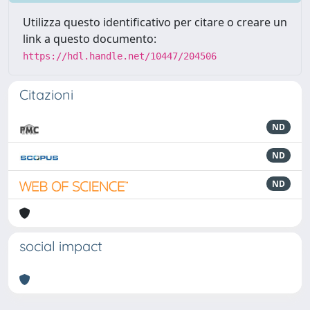
Utilizza questo identificativo per citare o creare un
link a questo documento:
https://hdl.handle.net/10447/204506
Citazioni
ND
ND
ND
social impact