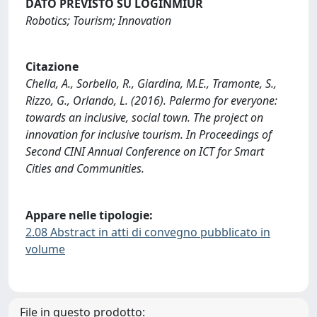
DATO PREVISTO SU LOGINMIUR
Robotics; Tourism; Innovation
Citazione
Chella, A., Sorbello, R., Giardina, M.E., Tramonte, S.,
Rizzo, G., Orlando, L. (2016). Palermo for everyone:
towards an inclusive, social town. The project on
innovation for inclusive tourism. In Proceedings of
Second CINI Annual Conference on ICT for Smart
Cities and Communities.
Appare nelle tipologie:
2.08 Abstract in atti di convegno pubblicato in
volume
File in questo prodotto: