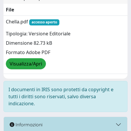
File
Chella.pdf
accesso aperto
Tipologia: Versione Editoriale
Dimensione 82.73 kB
Formato Adobe PDF
Visualizza/Apri
I documenti in IRIS sono protetti da copyright e
tutti i diritti sono riservati, salvo diversa
indicazione.
Informazioni