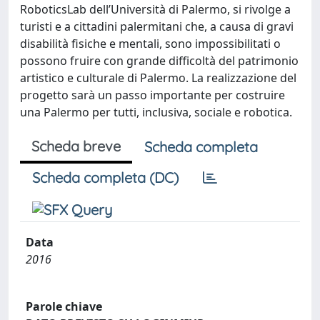
RoboticsLab dell’Università di Palermo, si rivolge a
turisti e a cittadini palermitani che, a causa di gravi
disabilità fisiche e mentali, sono impossibilitati o
possono fruire con grande difficoltà del patrimonio
artistico e culturale di Palermo. La realizzazione del
progetto sarà un passo importante per costruire
una Palermo per tutti, inclusiva, sociale e robotica.
Scheda breve
Scheda completa
Scheda completa (DC)
Data
2016
Parole chiave