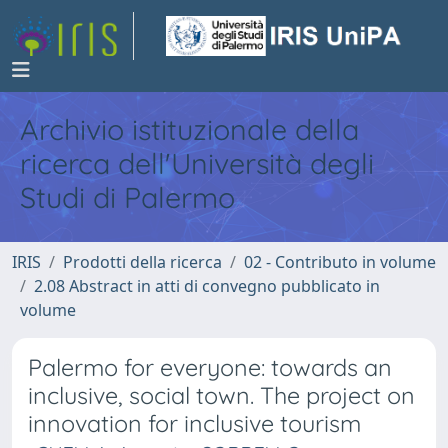
Archivio istituzionale della
ricerca dell'Università degli
Studi di Palermo
IRIS
Prodotti della ricerca
02 - Contributo in volume
2.08 Abstract in atti di convegno pubblicato in
volume
Palermo for everyone: towards an
inclusive, social town. The project on
innovation for inclusive tourism