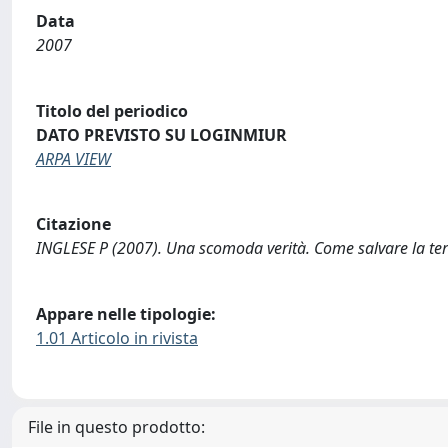
Data
2007
Titolo del periodico
DATO PREVISTO SU LOGINMIUR
ARPA VIEW
Citazione
INGLESE P (2007). Una scomoda verità. Come salvare la ter
Appare nelle tipologie:
1.01 Articolo in rivista
File in questo prodotto: