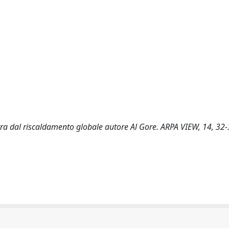
ra dal riscaldamento globale autore Al Gore. ARPA VIEW, 14, 32-