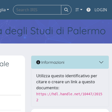
glia
IT
LOGIN
tà degli Studi di Palermo
ale
Informazioni
Utilizza questo identificativo per
citare o creare un link a questo
documento:
https://hdl.handle.net/10447/2015
2