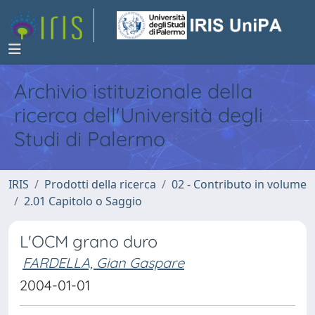
Archivio istituzionale della
ricerca dell'Università degli
Studi di Palermo
IRIS
Prodotti della ricerca
02 - Contributo in volume
2.01 Capitolo o Saggio
L'OCM grano duro
FARDELLA, Gian Gaspare
2004-01-01