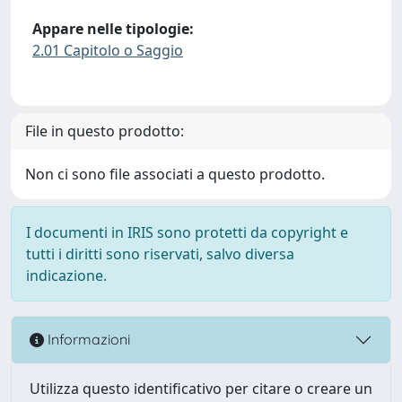
Appare nelle tipologie:
2.01 Capitolo o Saggio
File in questo prodotto:
Non ci sono file associati a questo prodotto.
I documenti in IRIS sono protetti da copyright e
tutti i diritti sono riservati, salvo diversa
indicazione.
Informazioni
Utilizza questo identificativo per citare o creare un