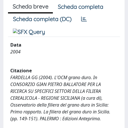
Scheda breve
Scheda completa
Scheda completa (DC)
Data
2004
Citazione
FARDELLA GG (2004). L'OCM grano duro. In
CONSORZIO GIAN PIETRO BALLATORE PER LA
RICERCA SU SPECIFICI SETTORI DELLA FILIERA
CEREALICOLA - REGIONE SICILIANA (a cura di),
Osservatorio della filiera del grano duro in Sicilia:
Primo rapporto. La filiera del grano duro in Sicilia.
(pp. 149-151). PALERMO : Edizioni Anteprima.