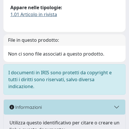
Appare nelle tipologie:
1.01 Articolo in rivista
File in questo prodotto:
Non ci sono file associati a questo prodotto.
I documenti in IRIS sono protetti da copyright e
tutti i diritti sono riservati, salvo diversa
indicazione.
Informazioni
Utilizza questo identificativo per citare o creare un