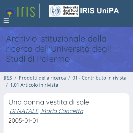
Archivio istituzionale della
ricerca dell'Università degli
Studi di Palermo
IRIS
Prodotti della ricerca
01 - Contributo in rivista
1.01 Articolo in rivista
Una donna vestita di sole
DI NATALE, Maria Concetta
2005-01-01