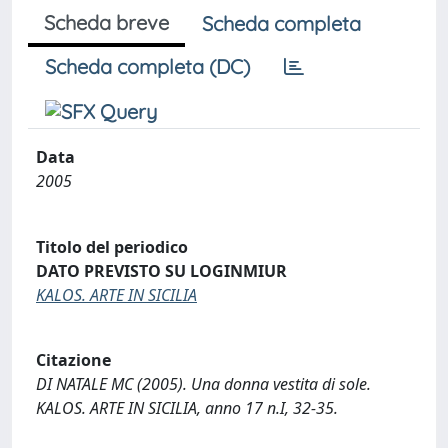
Scheda breve
Scheda completa
Scheda completa (DC)
Data
2005
Titolo del periodico
DATO PREVISTO SU LOGINMIUR
KALOS. ARTE IN SICILIA
Citazione
DI NATALE MC (2005). Una donna vestita di sole.
KALOS. ARTE IN SICILIA, anno 17 n.I, 32-35.