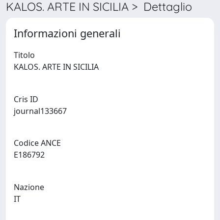
KALOS. ARTE IN SICILIA > Dettaglio
Informazioni generali
Titolo
KALOS. ARTE IN SICILIA
Cris ID
journal133667
Codice ANCE
E186792
Nazione
IT