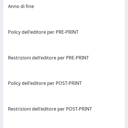
Anno di fine
Policy dell'editore per PRE-PRINT
Restrizioni dell'editore per PRE-PRINT
Policy dell'editore per POST-PRINT
Restrizioni dell'editore per POST-PRINT