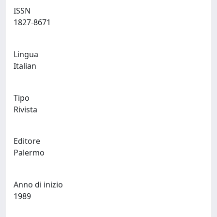
ISSN
1827-8671
Lingua
Italian
Tipo
Rivista
Editore
Palermo
Anno di inizio
1989