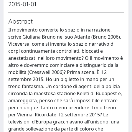
2015-01-01
Abstract
Il movimento converte lo spazio in narrazione,
scrive Giuliana Bruno nel suo Atlante (Bruno 2006).
Viceversa, come si inventa lo spazio narrativo di
corpi continuamente controllati, bloccati e
anestetizzati nel loro movimento? O il movimento è
altro e dovremmo cominciare a distinguerlo dalla
mobilità (Cresswell 2006)? Prima scena. È il 2
settembre 2015. Ho un biglietto in mano per un
treno fantasma. Un cordone di agenti della polizia
circonda la maestosa stazione Keleti di Budapest e,
amareggiata, penso che sarà impossibile entrare
per chiunque. Tanto meno prendere il mio treno
per Vienna. Ricordate il 2 settembre 2015? Le
televisioni d’Europa gracchiavano all’unisono: una
grande sollevazione da parte di coloro che