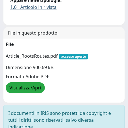
Appare nelle tipologie:
1.01 Articolo in rivista
File in questo prodotto:
File
Article_RootsRoutes.pdf
accesso aperto
Dimensione 900.69 kB
Formato Adobe PDF
Visualizza/Apri
I documenti in IRIS sono protetti da copyright e
tutti i diritti sono riservati, salvo diversa
indicazione.