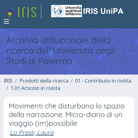
Archivio istituzionale della
ricerca dell'Università degli
Studi di Palermo
IRIS
Prodotti della ricerca
01 - Contributo in rivista
1.01 Articolo in rivista
Movimenti che disturbano lo spazio
della narrazione. Micro-diario di un
viaggio (im)possibile
Lo Presti, Laura