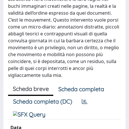
buchi immaginari creati nelle pagine, la realtà e la
validità dell’ordine espresso da quei documenti.
C’est le mouvement. Questo intervento vuole porsi
come un micro-diario: annotazioni distratte, piccoli
abbagli teorici e contrappunti visuali di quella
convulsa giornata in cui la barbara certezza che il
movimento è un privilegio, non un diritto, o meglio
che movimento e mobilità non possono più
coincidere, si è depositata, come un residuo, sulla
pelle di quei corpi interrotti e ancor più
vigliaccamente sulla mia.
Scheda breve
Scheda completa
Scheda completa (DC)
Data