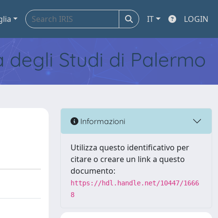
glia
IT
LOGIN
tà degli Studi di Palermo
Informazioni
Utilizza questo identificativo per
citare o creare un link a questo
documento:
https://hdl.handle.net/10447/1666
8