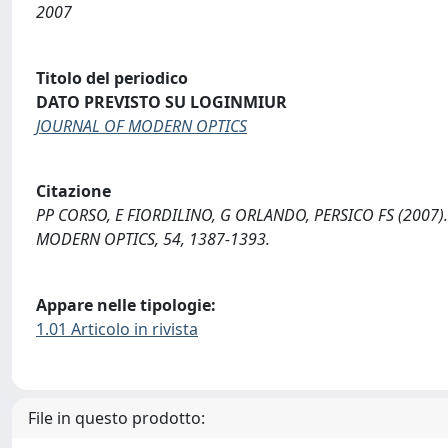
2007
Titolo del periodico
DATO PREVISTO SU LOGINMIUR
JOURNAL OF MODERN OPTICS
Citazione
PP CORSO, E FIORDILINO, G ORLANDO, PERSICO FS (2007).
MODERN OPTICS, 54, 1387-1393.
Appare nelle tipologie:
1.01 Articolo in rivista
File in questo prodotto: