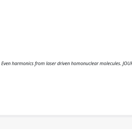
 Even harmonics from laser driven homonuclear molecules. JO