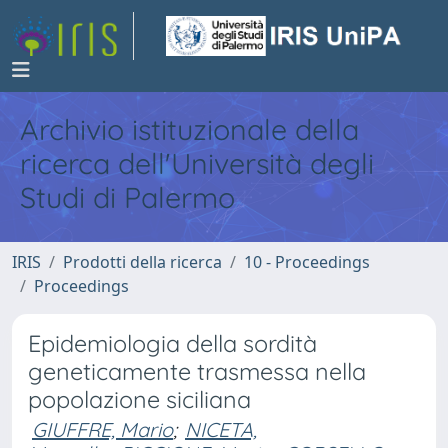
Archivio istituzionale della
ricerca dell'Università degli
Studi di Palermo
IRIS
Prodotti della ricerca
10 - Proceedings
Proceedings
Epidemiologia della sordità
geneticamente trasmessa nella
popolazione siciliana
GIUFFRE, Mario
;
NICETA,