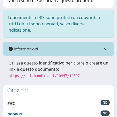
Non ci sono file associati a questo prodotto.
I documenti in IRIS sono protetti da copyright e
tutti i diritti sono riservati, salvo diversa
indicazione.
Informazioni
Utilizza questo identificativo per citare o creare un
link a questo documento:
https://hdl.handle.net/10447/14897
Citazioni
ND
ND