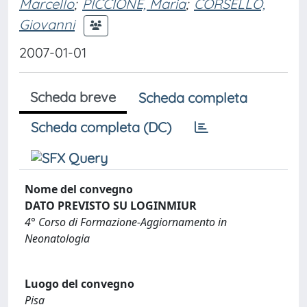
Marcello
;
PICCIONE, Maria
;
CORSELLO,
Giovanni
2007-01-01
Scheda breve
Scheda completa
Scheda completa (DC)
Nome del convegno
DATO PREVISTO SU LOGINMIUR
4° Corso di Formazione-Aggiornamento in
Neonatologia
Luogo del convegno
Pisa