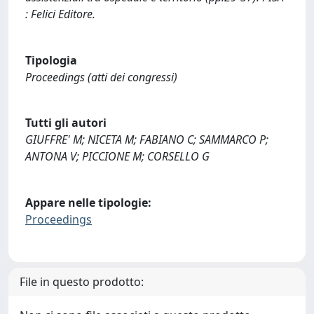
: Felici Editore.
Tipologia
Proceedings (atti dei congressi)
Tutti gli autori
GIUFFRE' M; NICETA M; FABIANO C; SAMMARCO P;
ANTONA V; PICCIONE M; CORSELLO G
Appare nelle tipologie:
Proceedings
File in questo prodotto: