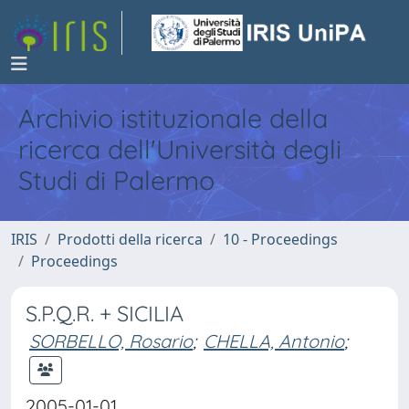
Archivio istituzionale della
ricerca dell'Università degli
Studi di Palermo
IRIS
Prodotti della ricerca
10 - Proceedings
Proceedings
S.P.Q.R. + SICILIA
SORBELLO, Rosario
;
CHELLA, Antonio
;
2005-01-01