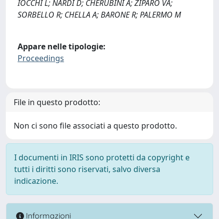
IOCCHI L; NARDI D; CHERUBINI A; ZIPARO VA;
SORBELLO R; CHELLA A; BARONE R; PALERMO M
Appare nelle tipologie:
Proceedings
File in questo prodotto:
Non ci sono file associati a questo prodotto.
I documenti in IRIS sono protetti da copyright e
tutti i diritti sono riservati, salvo diversa
indicazione.
Informazioni