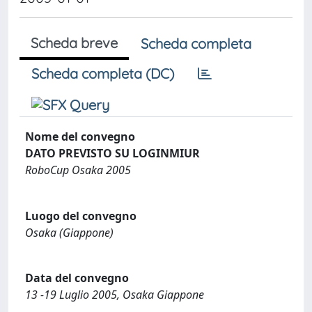
Scheda breve
Scheda completa
Scheda completa (DC)
Nome del convegno
DATO PREVISTO SU LOGINMIUR
RoboCup Osaka 2005
Luogo del convegno
Osaka (Giappone)
Data del convegno
13 -19 Luglio 2005, Osaka Giappone