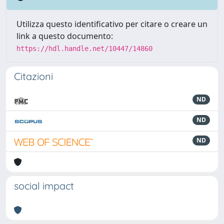
Utilizza questo identificativo per citare o creare un
link a questo documento:
https://hdl.handle.net/10447/14860
Citazioni
ND
ND
ND
social impact