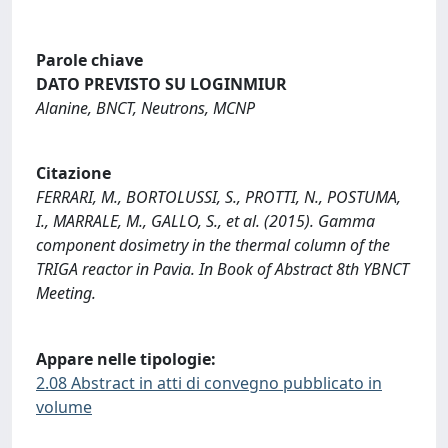
Parole chiave
DATO PREVISTO SU LOGINMIUR
Alanine, BNCT, Neutrons, MCNP
Citazione
FERRARI, M., BORTOLUSSI, S., PROTTI, N., POSTUMA,
I., MARRALE, M., GALLO, S., et al. (2015). Gamma
component dosimetry in the thermal column of the
TRIGA reactor in Pavia. In Book of Abstract 8th YBNCT
Meeting.
Appare nelle tipologie:
2.08 Abstract in atti di convegno pubblicato in
volume