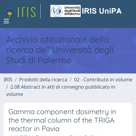
Archivio istituzionale della
ricerca dell'Università degli
Studi di Palermo
IRIS
Prodotti della ricerca
02 - Contributo in volume
2.08 Abstract in atti di convegno pubblicato in
volume
Gamma component dosimetry in
the thermal column of the TRIGA
reactor in Pavia