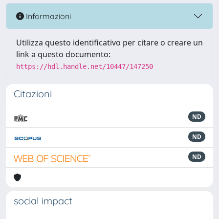
Informazioni
Utilizza questo identificativo per citare o creare un
link a questo documento:
https://hdl.handle.net/10447/147250
Citazioni
ND
ND
ND
social impact