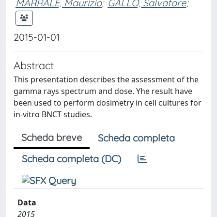
MARRALE, Maurizio
;
GALLO, Salvatore
;
2015-01-01
Abstract
This presentation describes the assessment of the
gamma rays spectrum and dose. Yhe result have
been used to perform dosimetry in cell cultures for
in-vitro BNCT studies.
Scheda breve
Scheda completa
Scheda completa (DC)
Data
2015