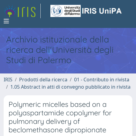
Archivio istituzionale della
ricerca dell'Università degli
Studi di Palermo
IRIS
Prodotti della ricerca
01 - Contributo in rivista
1.05 Abstract in atti di convegno pubblicato in rivista
Polymeric micelles based on a
polyaspartamide copolymer for
pulmonary delivery of
beclomethasone dipropionate