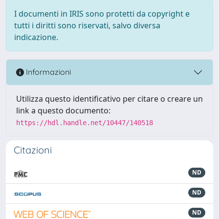
I documenti in IRIS sono protetti da copyright e
tutti i diritti sono riservati, salvo diversa
indicazione.
Informazioni
Utilizza questo identificativo per citare o creare un
link a questo documento:
https://hdl.handle.net/10447/140518
Citazioni
ND
ND
ND