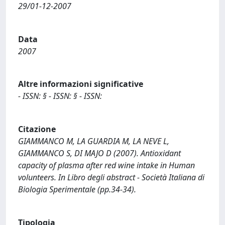
29/01-12-2007
Data
2007
Altre informazioni significative
- ISSN: § - ISSN: § - ISSN:
Citazione
GIAMMANCO M, LA GUARDIA M, LA NEVE L,
GIAMMANCO S, DI MAJO D (2007). Antioxidant
capacity of plasma after red wine intake in Human
volunteers. In Libro degli abstract - Società Italiana di
Biologia Sperimentale (pp.34-34).
Tipologia