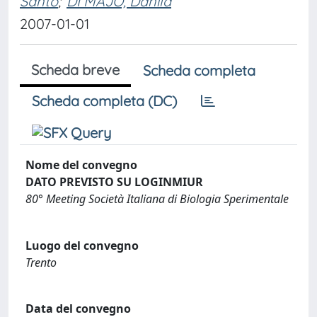
Santo
;
DI MAJO, Danila
2007-01-01
Scheda breve
Scheda completa
Scheda completa (DC)
Nome del convegno
DATO PREVISTO SU LOGINMIUR
80° Meeting Società Italiana di Biologia Sperimentale
Luogo del convegno
Trento
Data del convegno