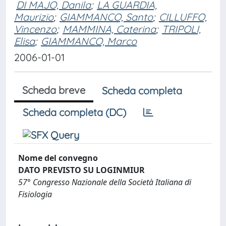
DI MAJO, Danila
;
LA GUARDIA,
Maurizio
;
GIAMMANCO, Santo
;
CILLUFFO,
Vincenzo
;
MAMMINA, Caterina
;
TRIPOLI,
Elisa
;
GIAMMANCO, Marco
2006-01-01
Scheda breve
Scheda completa
Scheda completa (DC)
Nome del convegno
DATO PREVISTO SU LOGINMIUR
57° Congresso Nazionale della Società Italiana di
Fisiologia