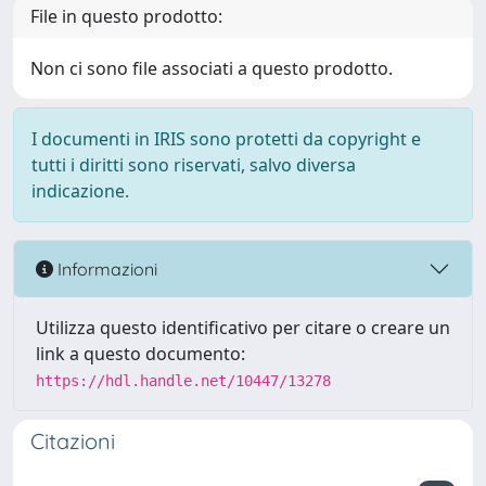
File in questo prodotto:
Non ci sono file associati a questo prodotto.
I documenti in IRIS sono protetti da copyright e
tutti i diritti sono riservati, salvo diversa
indicazione.
Informazioni
Utilizza questo identificativo per citare o creare un
link a questo documento:
https://hdl.handle.net/10447/13278
Citazioni