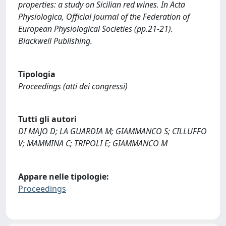
properties: a study on Sicilian red wines. In Acta
Physiologica, Official Journal of the Federation of
European Physiological Societies (pp.21-21).
Blackwell Publishing.
Tipologia
Proceedings (atti dei congressi)
Tutti gli autori
DI MAJO D; LA GUARDIA M; GIAMMANCO S; CILLUFFO
V; MAMMINA C; TRIPOLI E; GIAMMANCO M
Appare nelle tipologie:
Proceedings