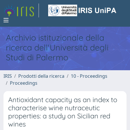
Archivio istituzionale della
ricerca dell'Università degli
Studi di Palermo
IRIS
Prodotti della ricerca
10 - Proceedings
Proceedings
Antioxidant capacity as an index to
characterise wine nutraceutic
properties: a study on Sicilian red
wines