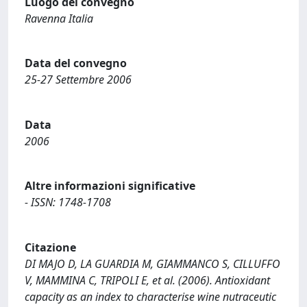
Luogo del convegno
Ravenna Italia
Data del convegno
25-27 Settembre 2006
Data
2006
Altre informazioni significative
- ISSN: 1748-1708
Citazione
DI MAJO D, LA GUARDIA M, GIAMMANCO S, CILLUFFO
V, MAMMINA C, TRIPOLI E, et al. (2006). Antioxidant
capacity as an index to characterise wine nutraceutic