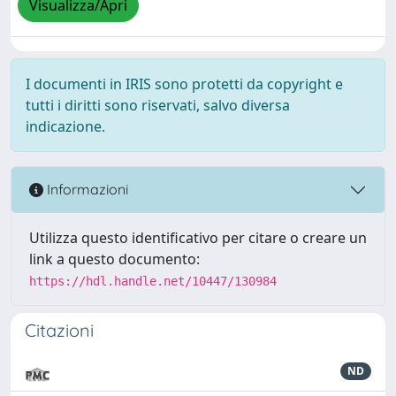
Visualizza/Apri
I documenti in IRIS sono protetti da copyright e
tutti i diritti sono riservati, salvo diversa
indicazione.
Informazioni
Utilizza questo identificativo per citare o creare un
link a questo documento:
https://hdl.handle.net/10447/130984
Citazioni
ND