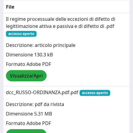
File
Il regime processuale delle eccezioni di difetto di
legittimazione attiva e passiva e di difetto di .pdf
accesso aperto
Descrizione: articolo principale
Dimensione 130.3 kB
Formato Adobe PDF
Visualizza/Apri
dcc_RUSSO-ORDINANZA.pdf.pdf
accesso aperto
Descrizione: pdf da rivista
Dimensione 5.31 MB
Formato Adobe PDF