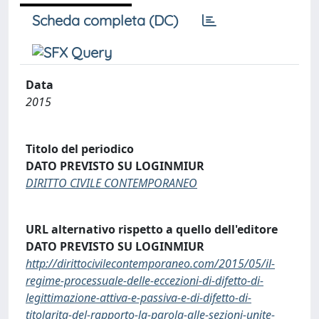
Scheda completa (DC)
Data
2015
Titolo del periodico
DATO PREVISTO SU LOGINMIUR
DIRITTO CIVILE CONTEMPORANEO
URL alternativo rispetto a quello dell'editore
DATO PREVISTO SU LOGINMIUR
http://dirittocivilecontemporaneo.com/2015/05/il-
regime-processuale-delle-eccezioni-di-difetto-di-
legittimazione-attiva-e-passiva-e-di-difetto-di-
titolarita-del-rapporto-la-parola-alle-sezioni-unite-