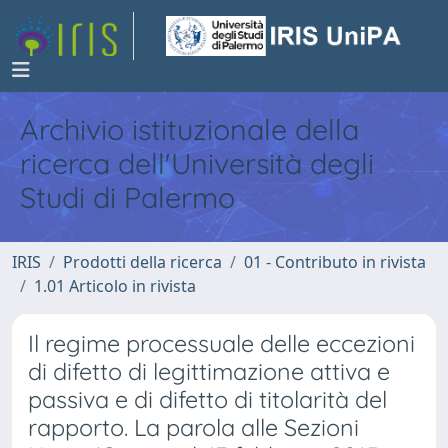
Archivio istituzionale della
ricerca dell'Università degli
Studi di Palermo
IRIS
Prodotti della ricerca
01 - Contributo in rivista
1.01 Articolo in rivista
Il regime processuale delle eccezioni
di difetto di legittimazione attiva e
passiva e di difetto di titolarità del
rapporto. La parola alle Sezioni