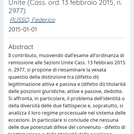
Unite (Cass. ord. 13 febbraio 2015, n.
2977)
RUSSO, Federico
2015-01-01
Abstract
Il contributo, muovendo dall'esame all'ordinanza di
remissione alle Sezioni Unite Cass. 13 febbraio 2015
n. 2977, si propone di riesaminare la vexata
quaestio della distinzione tra (difetto di)
legittimazione attiva e passiva e (difetto di) titolarità
delle posizioni giuridiche, attive e passive, dedotte.
Si affronta, in particolare, il problema dell'identità o
della diversità delle due fattispecie e, sopratutto, si
analizza il loro regime processuale nel sistema delle
eccezioni. In particolare si conclude che nessuna
delle due potenziali difese del convenuto - difetto di