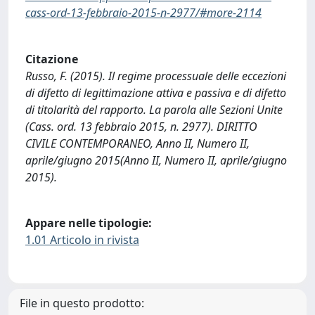
cass-ord-13-febbraio-2015-n-2977/#more-2114
Citazione
Russo, F. (2015). Il regime processuale delle eccezioni
di difetto di legittimazione attiva e passiva e di difetto
di titolarità del rapporto. La parola alle Sezioni Unite
(Cass. ord. 13 febbraio 2015, n. 2977). DIRITTO
CIVILE CONTEMPORANEO, Anno II, Numero II,
aprile/giugno 2015(Anno II, Numero II, aprile/giugno
2015).
Appare nelle tipologie:
1.01 Articolo in rivista
File in questo prodotto: