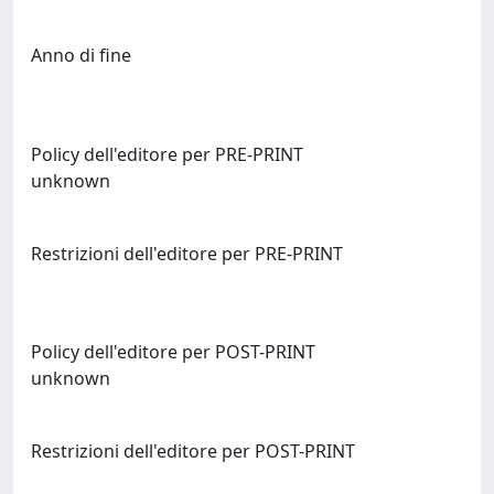
Anno di fine
Policy dell'editore per PRE-PRINT
unknown
Restrizioni dell'editore per PRE-PRINT
Policy dell'editore per POST-PRINT
unknown
Restrizioni dell'editore per POST-PRINT