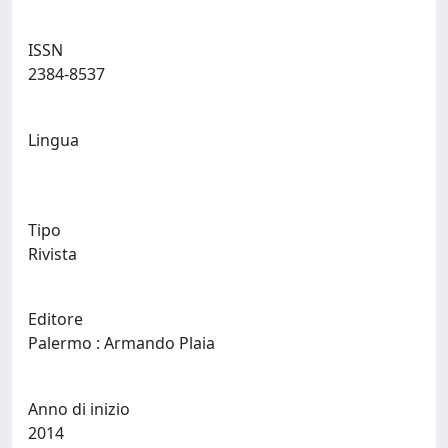
ISSN
2384-8537
Lingua
Tipo
Rivista
Editore
Palermo : Armando Plaia
Anno di inizio
2014