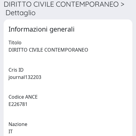
DIRITTO CIVILE CONTEMPORANEO >
Dettaglio
Informazioni generali
Titolo
DIRITTO CIVILE CONTEMPORANEO
Cris ID
journal132203
Codice ANCE
E226781
Nazione
IT