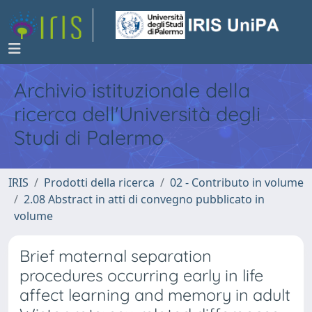
Archivio istituzionale della
ricerca dell'Università degli
Studi di Palermo
IRIS
Prodotti della ricerca
02 - Contributo in volume
2.08 Abstract in atti di convegno pubblicato in
volume
Brief maternal separation
procedures occurring early in life
affect learning and memory in adult