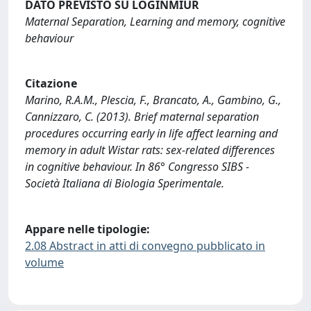
DATO PREVISTO SU LOGINMIUR
Maternal Separation, Learning and memory, cognitive
behaviour
Citazione
Marino, R.A.M., Plescia, F., Brancato, A., Gambino, G.,
Cannizzaro, C. (2013). Brief maternal separation
procedures occurring early in life affect learning and
memory in adult Wistar rats: sex-related differences
in cognitive behaviour. In 86° Congresso SIBS -
Società Italiana di Biologia Sperimentale.
Appare nelle tipologie:
2.08 Abstract in atti di convegno pubblicato in
volume