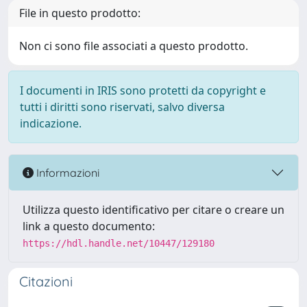
File in questo prodotto:
Non ci sono file associati a questo prodotto.
I documenti in IRIS sono protetti da copyright e
tutti i diritti sono riservati, salvo diversa
indicazione.
Informazioni
Utilizza questo identificativo per citare o creare un
link a questo documento:
https://hdl.handle.net/10447/129180
Citazioni