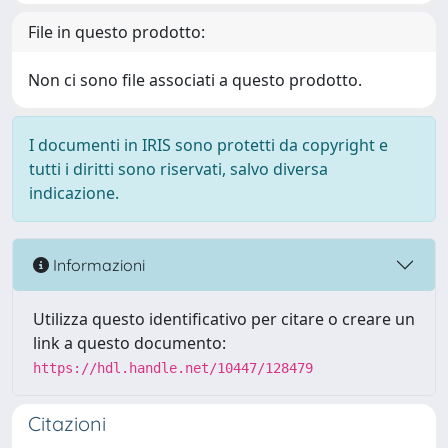
File in questo prodotto:
Non ci sono file associati a questo prodotto.
I documenti in IRIS sono protetti da copyright e
tutti i diritti sono riservati, salvo diversa
indicazione.
Informazioni
Utilizza questo identificativo per citare o creare un
link a questo documento:
https://hdl.handle.net/10447/128479
Citazioni