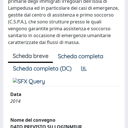
primarie degli immigrati irregolari dell'isola di
Lampedusa ed in particolare dei casi di emergenze,
gestite dal centro di assistenza e primo soccorso
(C.S.P.A.), che sono strutture presso le quali
vengono garantite prima assistenza e soccorso
sanitario in occasione di emergenze umanitarie
caratterizzate dai flussi di massa.
Scheda breve
Scheda completa
Scheda completa (DC)
Data
2014
Nome del convegno
DATO PREVISTO SU LOGINMIUR