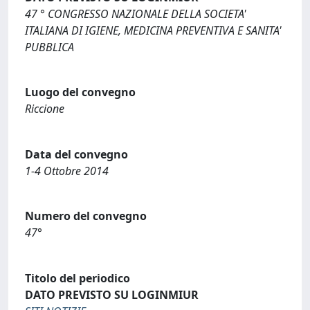
47 ° CONGRESSO NAZIONALE DELLA SOCIETA'
ITALIANA DI IGIENE, MEDICINA PREVENTIVA E SANITA'
PUBBLICA
Luogo del convegno
Riccione
Data del convegno
1-4 Ottobre 2014
Numero del convegno
47°
Titolo del periodico
DATO PREVISTO SU LOGINMIUR