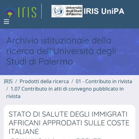
Archivio istituzionale della
ricerca dell'Università degli
Studi di Palermo
IRIS
Prodotti della ricerca
01 - Contributo in rivista
1.07 Contributo in atti di convegno pubblicato in
rivista
STATO DI SALUTE DEGLI IMMIGRATI
AFRICANI APPRODATI SULLE COSTE
ITALIANE