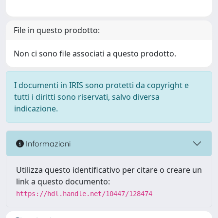
File in questo prodotto:
Non ci sono file associati a questo prodotto.
I documenti in IRIS sono protetti da copyright e
tutti i diritti sono riservati, salvo diversa
indicazione.
Informazioni
Utilizza questo identificativo per citare o creare un
link a questo documento:
https://hdl.handle.net/10447/128474