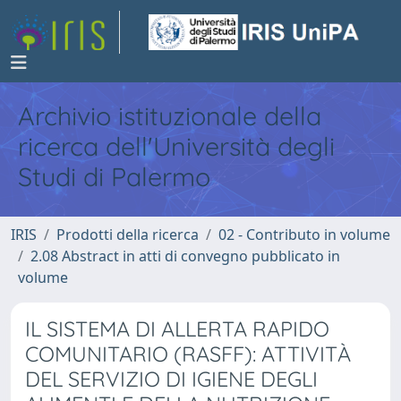
Archivio istituzionale della
ricerca dell'Università degli
Studi di Palermo
IRIS
Prodotti della ricerca
02 - Contributo in volume
2.08 Abstract in atti di convegno pubblicato in
volume
IL SISTEMA DI ALLERTA RAPIDO
COMUNITARIO (RASFF): ATTIVITÀ
DEL SERVIZIO DI IGIENE DEGLI