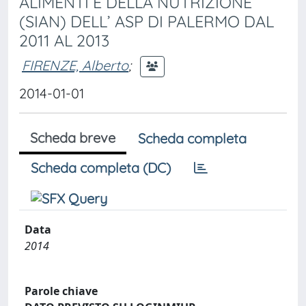
ALIMENTI E DELLA NUTRIZIONE
(SIAN) DELL’ ASP DI PALERMO DAL
2011 AL 2013
FIRENZE, Alberto
;
2014-01-01
Scheda breve
Scheda completa
Scheda completa (DC)
Data
2014
Parole chiave