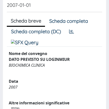
2007-01-01
Scheda breve
Scheda completa
Scheda completa (DC)
Nome del convegno
DATO PREVISTO SU LOGINMIUR
BIOCHIMICA CLINICA
Data
2007
Altre informazioni significative
- ISSN: