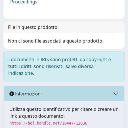
Proceedings
File in questo prodotto:
Non ci sono file associati a questo prodotto.
I documenti in IRIS sono protetti da copyright e
tutti i diritti sono riservati, salvo diversa
indicazione.
Informazioni
Utilizza questo identificativo per citare o creare un
link a questo documento:
https://hdl.handle.net/10447/12836