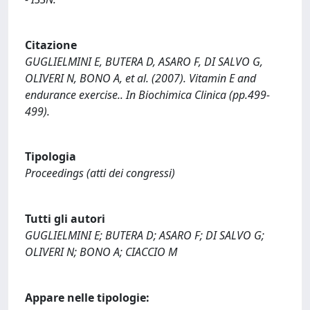
Citazione
GUGLIELMINI E, BUTERA D, ASARO F, DI SALVO G,
OLIVERI N, BONO A, et al. (2007). Vitamin E and
endurance exercise.. In Biochimica Clinica (pp.499-
499).
Tipologia
Proceedings (atti dei congressi)
Tutti gli autori
GUGLIELMINI E; BUTERA D; ASARO F; DI SALVO G;
OLIVERI N; BONO A; CIACCIO M
Appare nelle tipologie: