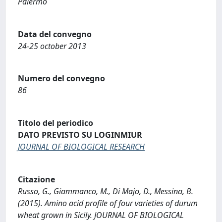
Palermo
Data del convegno
24-25 october 2013
Numero del convegno
86
Titolo del periodico
DATO PREVISTO SU LOGINMIUR
JOURNAL OF BIOLOGICAL RESEARCH
Citazione
Russo, G., Giammanco, M., Di Majo, D., Messina, B.
(2015). Amino acid profile of four varieties of durum
wheat grown in Sicily. JOURNAL OF BIOLOGICAL