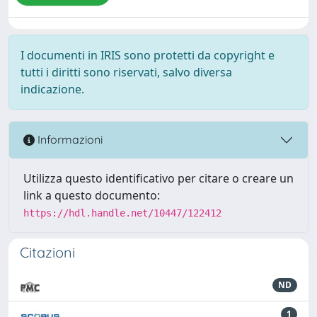
I documenti in IRIS sono protetti da copyright e
tutti i diritti sono riservati, salvo diversa
indicazione.
Informazioni
Utilizza questo identificativo per citare o creare un
link a questo documento:
https://hdl.handle.net/10447/122412
Citazioni
ND
1