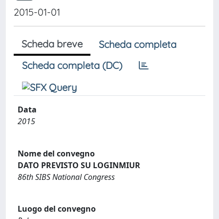
2015-01-01
Scheda breve
Scheda completa
Scheda completa (DC)
Data
2015
Nome del convegno
DATO PREVISTO SU LOGINMIUR
86th SIBS National Congress
Luogo del convegno