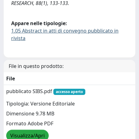
RESEARCH, 88(1), 133-133.
Appare nelle tipologie:
1.05 Abstract in atti di convegno pubblicato in
rivista
File in questo prodotto:
File
pubblicato SIBS.pdf
accesso aperto
Tipologia: Versione Editoriale
Dimensione 9.78 MB
Formato Adobe PDF
Visualizza/Apri