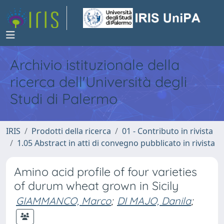
Archivio istituzionale della
ricerca dell'Università degli
Studi di Palermo
IRIS
Prodotti della ricerca
01 - Contributo in rivista
1.05 Abstract in atti di convegno pubblicato in rivista
Amino acid profile of four varieties
of durum wheat grown in Sicily
GIAMMANCO, Marco
;
DI MAJO, Danila
;