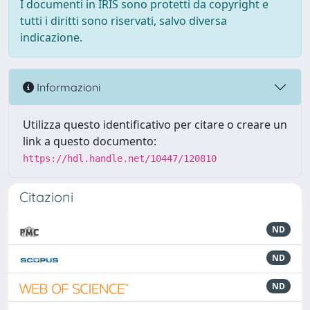
I documenti in IRIS sono protetti da copyright e
tutti i diritti sono riservati, salvo diversa
indicazione.
Informazioni
Utilizza questo identificativo per citare o creare un
link a questo documento:
https://hdl.handle.net/10447/120810
Citazioni
ND
ND
ND