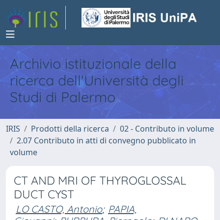
Archivio istituzionale della
ricerca dell'Università degli
Studi di Palermo
IRIS
Prodotti della ricerca
02 - Contributo in volume
2.07 Contributo in atti di convegno pubblicato in
volume
CT AND MRI OF THYROGLOSSAL
DUCT CYST
LO CASTO, Antonio
;
PAPIA,