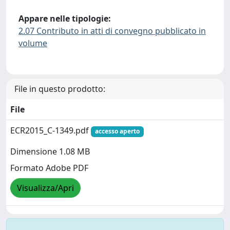
Appare nelle tipologie:
2.07 Contributo in atti di convegno pubblicato in
volume
File in questo prodotto:
File
ECR2015_C-1349.pdf
accesso aperto
Dimensione 1.08 MB
Formato Adobe PDF
Visualizza/Apri