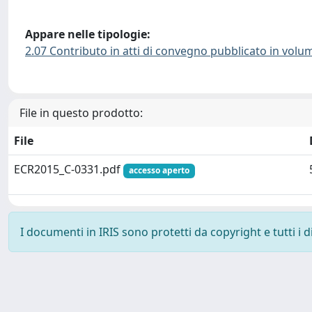
Appare nelle tipologie:
2.07 Contributo in atti di convegno pubblicato in volu
File in questo prodotto:
File
ECR2015_C-0331.pdf
accesso aperto
I documenti in IRIS sono protetti da copyright e tutti i di