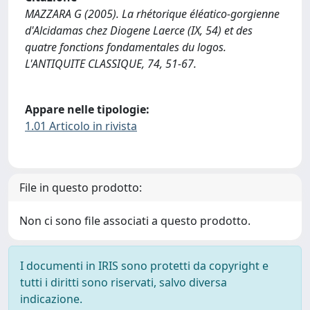
MAZZARA G (2005). La rhétorique éléatico-gorgienne
d'Alcidamas chez Diogene Laerce (IX, 54) et des
quatre fonctions fondamentales du logos.
L'ANTIQUITE CLASSIQUE, 74, 51-67.
Appare nelle tipologie:
1.01 Articolo in rivista
File in questo prodotto:
Non ci sono file associati a questo prodotto.
I documenti in IRIS sono protetti da copyright e
tutti i diritti sono riservati, salvo diversa
indicazione.