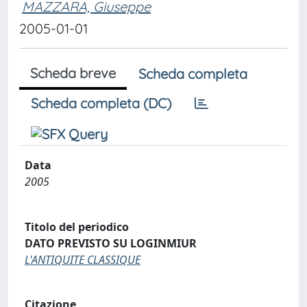
MAZZARA, Giuseppe
2005-01-01
Scheda breve
Scheda completa
Scheda completa (DC)
Data
2005
Titolo del periodico
DATO PREVISTO SU LOGINMIUR
L'ANTIQUITE CLASSIQUE
Citazione