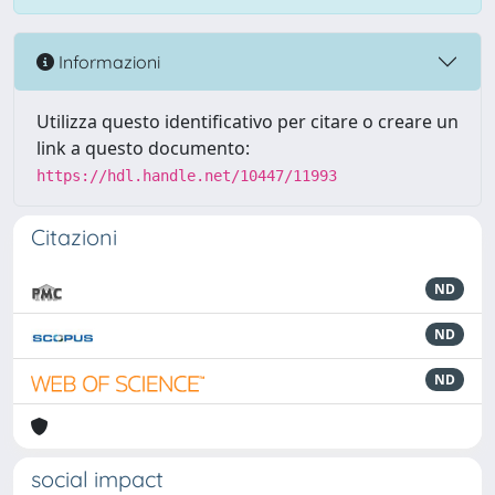
Informazioni
Utilizza questo identificativo per citare o creare un
link a questo documento:
https://hdl.handle.net/10447/11993
Citazioni
ND
ND
ND
social impact