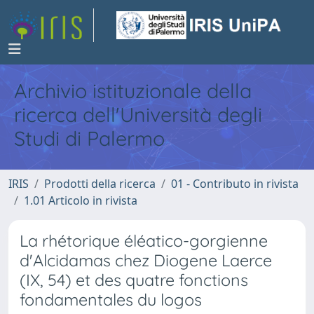
Archivio istituzionale della
ricerca dell'Università degli
Studi di Palermo
IRIS
Prodotti della ricerca
01 - Contributo in rivista
1.01 Articolo in rivista
La rhétorique éléatico-gorgienne
d'Alcidamas chez Diogene Laerce
(IX, 54) et des quatre fonctions
fondamentales du logos