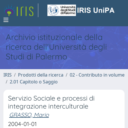
Archivio istituzionale della
ricerca dell'Università degli
Studi di Palermo
IRIS
Prodotti della ricerca
02 - Contributo in volume
2.01 Capitolo o Saggio
Servizio Sociale e processi di
integrazione interculturale
GRASSO, Mario
2004-01-01