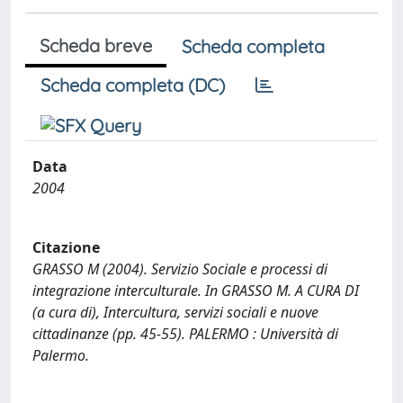
Scheda breve
Scheda completa
Scheda completa (DC)
Data
2004
Citazione
GRASSO M (2004). Servizio Sociale e processi di
integrazione interculturale. In GRASSO M. A CURA DI
(a cura di), Intercultura, servizi sociali e nuove
cittadinanze (pp. 45-55). PALERMO : Università di
Palermo.