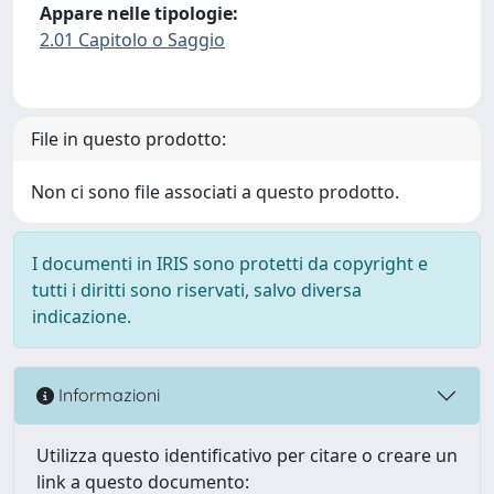
Appare nelle tipologie:
2.01 Capitolo o Saggio
File in questo prodotto:
Non ci sono file associati a questo prodotto.
I documenti in IRIS sono protetti da copyright e
tutti i diritti sono riservati, salvo diversa
indicazione.
Informazioni
Utilizza questo identificativo per citare o creare un
link a questo documento: