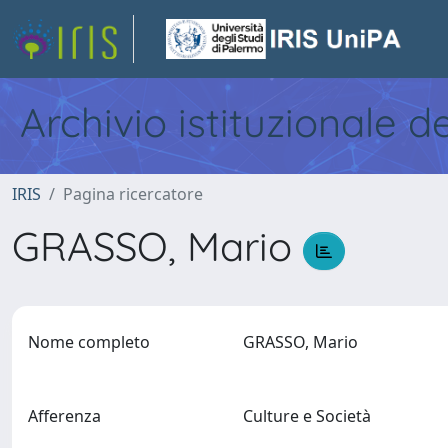
Archivio istituzionale d
IRIS
Pagina ricercatore
GRASSO, Mario
Nome completo
GRASSO, Mario
Afferenza
Culture e Società