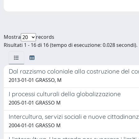
Mostra
records
Risultati 1 - 16 di 16 (tempo di esecuzione: 0.028 secondi).
Dal razzismo coloniale alla costruzione del c
2013-01-01 GRASSO, M
I processi culturali della globalizzazione
2005-01-01 GRASSO M
Intercultura, servizi sociali e nuove cittadinan
2004-01-01 GRASSO M