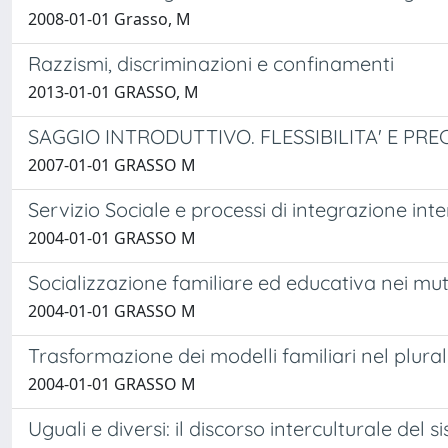
2008-01-01 Grasso, M
Razzismi, discriminazioni e confinamenti
2013-01-01 GRASSO, M
SAGGIO INTRODUTTIVO. FLESSIBILITA' E PREC
2007-01-01 GRASSO M
Servizio Sociale e processi di integrazione inte
2004-01-01 GRASSO M
Socializzazione familiare ed educativa nei mut
2004-01-01 GRASSO M
Trasformazione dei modelli familiari nel plura
2004-01-01 GRASSO M
Uguali e diversi: il discorso interculturale del 