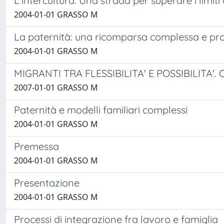
L'intercultura. Una strada per superare i limiti
2004-01-01 GRASSO M
La paternità: una ricomparsa complessa e pr
2004-01-01 GRASSO M
MIGRANTI TRA FLESSIBILITA' E POSSIBILITA'
2007-01-01 GRASSO M
Paternità e modelli familiari complessi
2004-01-01 GRASSO M
Premessa
2004-01-01 GRASSO M
Presentazione
2004-01-01 GRASSO M
Processi di integrazione fra lavoro e famiglia