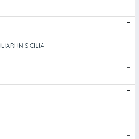
IARI IN SICILIA