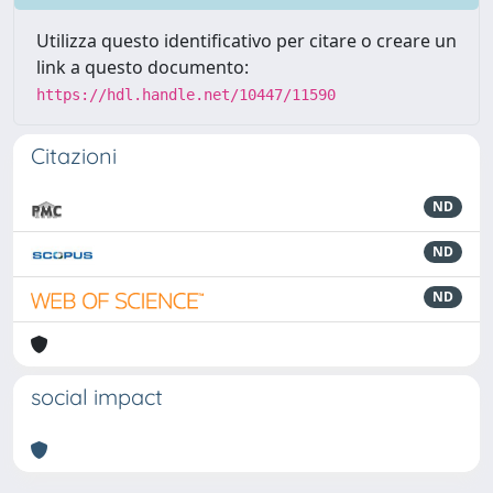
Utilizza questo identificativo per citare o creare un
link a questo documento:
https://hdl.handle.net/10447/11590
Citazioni
ND
ND
ND
social impact