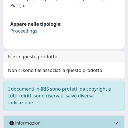
Pucci, I.
Appare nelle tipologie:
Proceedings
File in questo prodotto:
Non ci sono file associati a questo prodotto.
I documenti in IRIS sono protetti da copyright e
tutti i diritti sono riservati, salvo diversa
indicazione.
Informazioni