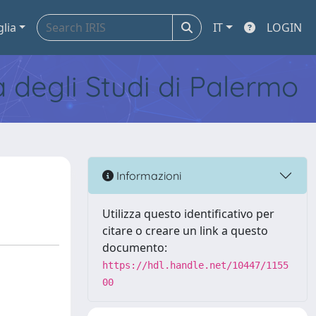
glia
IT
LOGIN
tà degli Studi di Palermo
Informazioni
Utilizza questo identificativo per
citare o creare un link a questo
documento:
https://hdl.handle.net/10447/1155
00