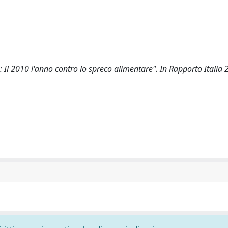
 Il 2010 l'anno contro lo spreco alimentare". In Rapporto Italia 