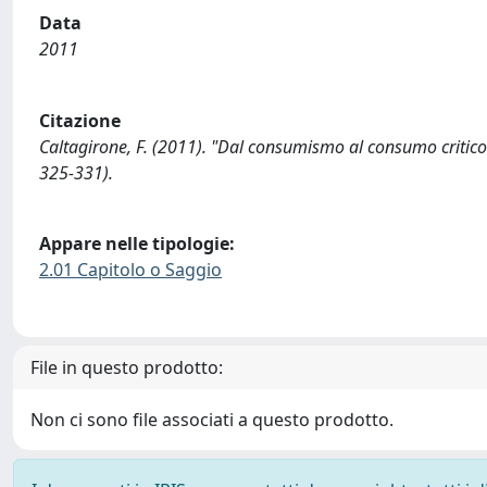
Data
2011
Citazione
Caltagirone, F. (2011). "Dal consumismo al consumo critico:
325-331).
Appare nelle tipologie:
2.01 Capitolo o Saggio
File in questo prodotto:
Non ci sono file associati a questo prodotto.