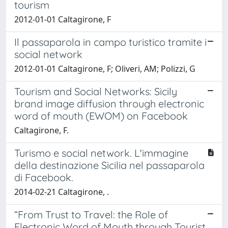
tourism
2012-01-01 Caltagirone, F
Il passaparola in campo turistico tramite i
social network
2012-01-01 Caltagirone, F; Oliveri, AM; Polizzi, G
Tourism and Social Networks: Sicily
brand image diffusion through electronic
word of mouth (EWOM) on Facebook
Caltagirone, F.
Turismo e social network. L'immagine
della destinazione Sicilia nel passaparola
di Facebook.
2014-02-21 Caltagirone, .
“From Trust to Travel: the Role of
Electronic Word of Mouth through Tourist