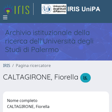
Archivio istituzionale della
ricerca dell'Università degli
Studi di Palermo
IRIS
Pagina ricercatore
CALTAGIRONE, Fiorella
Nome completo
CALTAGIRONE, Fiorella