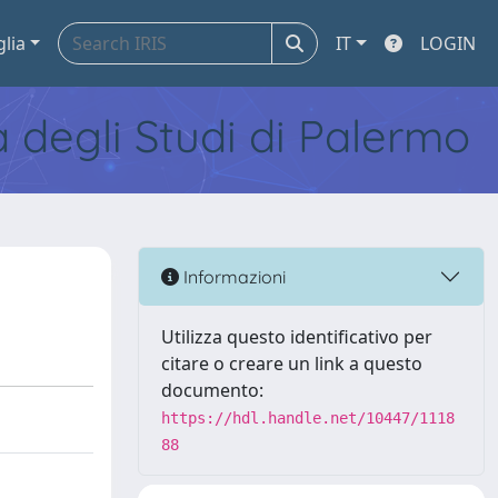
glia
IT
LOGIN
tà degli Studi di Palermo
Informazioni
Utilizza questo identificativo per
citare o creare un link a questo
documento:
https://hdl.handle.net/10447/1118
88