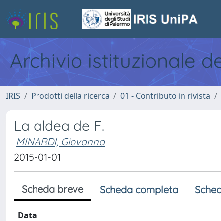
Archivio istituzionale d
IRIS
Prodotti della ricerca
01 - Contributo in rivista
La aldea de F.
MINARDI, Giovanna
2015-01-01
Scheda breve
Scheda completa
Sched
Data