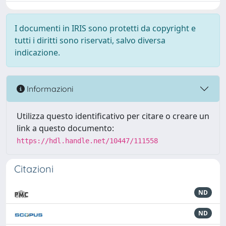
I documenti in IRIS sono protetti da copyright e
tutti i diritti sono riservati, salvo diversa
indicazione.
Informazioni
Utilizza questo identificativo per citare o creare un
link a questo documento:
https://hdl.handle.net/10447/111558
Citazioni
ND
ND