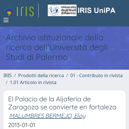
Archivio istituzionale della
ricerca dell'Università degli
Studi di Palermo
IRIS
Prodotti della ricerca
01 - Contributo in rivista
1.01 Articolo in rivista
El Palacio de la Aljafería de
Zaragoza se convierte en fortaleza
MALUMBRES BERMEJO, Eloy
2013-01-01