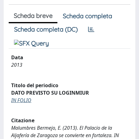
Scheda breve
Scheda completa
Scheda completa (DC)
Data
2013
Titolo del periodico
DATO PREVISTO SU LOGINMIUR
IN FOLIO
Citazione
Malumbres Bermejo, E. (2013). El Palacio de la
Aljafería de Zaragoza se convierte en fortaleza. IN