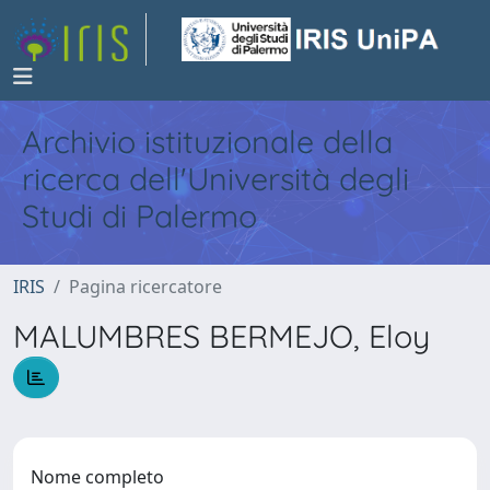
Archivio istituzionale della
ricerca dell'Università degli
Studi di Palermo
IRIS
Pagina ricercatore
MALUMBRES BERMEJO, Eloy
Nome completo