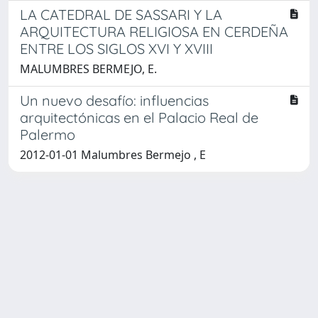
LA CATEDRAL DE SASSARI Y LA
ARQUITECTURA RELIGIOSA EN CERDEÑA
ENTRE LOS SIGLOS XVI Y XVIII
MALUMBRES BERMEJO, E.
Un nuevo desafío: influencias
arquitectónicas en el Palacio Real de
Palermo
2012-01-01 Malumbres Bermejo , E
Powered by
IRIS
-
about IRIS
-