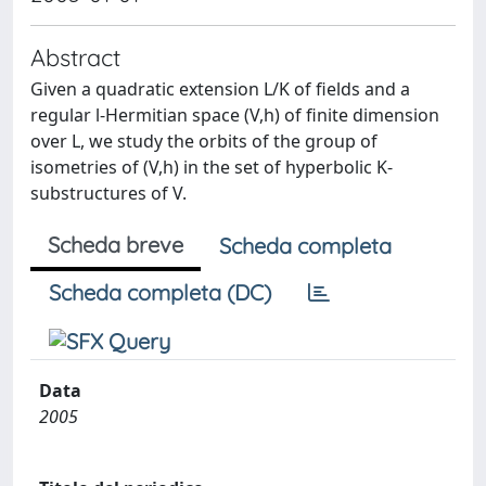
Abstract
Given a quadratic extension L/K of fields and a
regular l-Hermitian space (V,h) of finite dimension
over L, we study the orbits of the group of
isometries of (V,h) in the set of hyperbolic K-
substructures of V.
Scheda breve
Scheda completa
Scheda completa (DC)
Data
2005