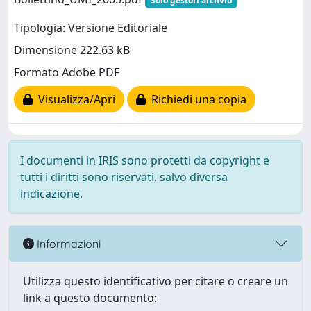
Solo gestori archvio
Tipologia: Versione Editoriale
Dimensione 222.63 kB
Formato Adobe PDF
Visualizza/Apri
Richiedi una copia
I documenti in IRIS sono protetti da copyright e
tutti i diritti sono riservati, salvo diversa
indicazione.
Informazioni
Utilizza questo identificativo per citare o creare un
link a questo documento: