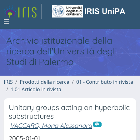
Archivio istituzionale della
ricerca dell'Università degli
Studi di Palermo
IRIS
Prodotti della ricerca
01 - Contributo in rivista
1.01 Articolo in rivista
Unitary groups acting on hyperbolic
substructures
VACCARO, Maria Alessandra
2005-01-01