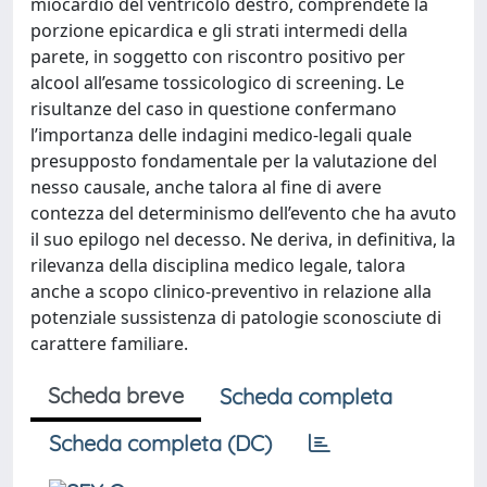
miocardio del ventricolo destro, comprendete la
porzione epicardica e gli strati intermedi della
parete, in soggetto con riscontro positivo per
alcool all’esame tossicologico di screening. Le
risultanze del caso in questione confermano
l’importanza delle indagini medico-legali quale
presupposto fondamentale per la valutazione del
nesso causale, anche talora al fine di avere
contezza del determinismo dell’evento che ha avuto
il suo epilogo nel decesso. Ne deriva, in definitiva, la
rilevanza della disciplina medico legale, talora
anche a scopo clinico-preventivo in relazione alla
potenziale sussistenza di patologie sconosciute di
carattere familiare.
Scheda breve
Scheda completa
Scheda completa (DC)