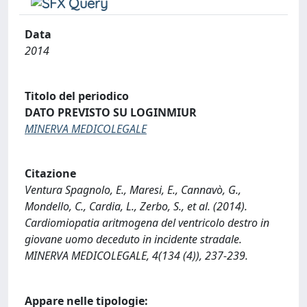
Data
2014
Titolo del periodico
DATO PREVISTO SU LOGINMIUR
MINERVA MEDICOLEGALE
Citazione
Ventura Spagnolo, E., Maresi, E., Cannavò, G.,
Mondello, C., Cardia, L., Zerbo, S., et al. (2014).
Cardiomiopatia aritmogena del ventricolo destro in
giovane uomo deceduto in incidente stradale.
MINERVA MEDICOLEGALE, 4(134 (4)), 237-239.
Appare nelle tipologie: