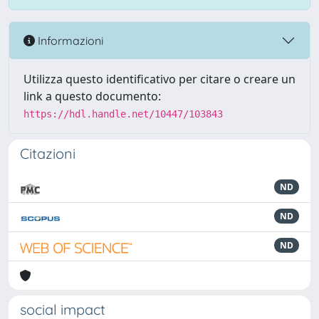
Informazioni
Utilizza questo identificativo per citare o creare un
link a questo documento:
https://hdl.handle.net/10447/103843
Citazioni
ND
ND
ND
social impact