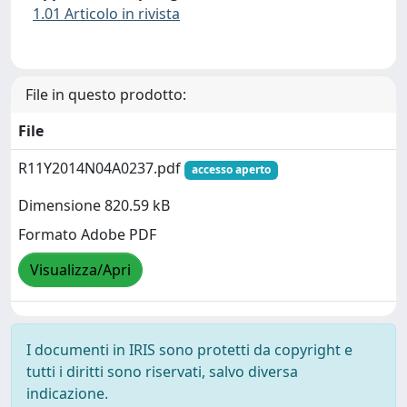
1.01 Articolo in rivista
File in questo prodotto:
File
R11Y2014N04A0237.pdf
accesso aperto
Dimensione 820.59 kB
Formato Adobe PDF
Visualizza/Apri
I documenti in IRIS sono protetti da copyright e
tutti i diritti sono riservati, salvo diversa
indicazione.