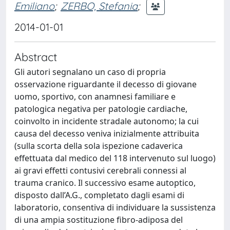
Emiliano
;
ZERBO, Stefania
;
2014-01-01
Abstract
Gli autori segnalano un caso di propria
osservazione riguardante il decesso di giovane
uomo, sportivo, con anamnesi familiare e
patologica negativa per patologie cardiache,
coinvolto in incidente stradale autonomo; la cui
causa del decesso veniva inizialmente attribuita
(sulla scorta della sola ispezione cadaverica
effettuata dal medico del 118 intervenuto sul luogo)
ai gravi effetti contusivi cerebrali connessi al
trauma cranico. Il successivo esame autoptico,
disposto dall’A.G., completato dagli esami di
laboratorio, consentiva di individuare la sussistenza
di una ampia sostituzione fibro-adiposa del