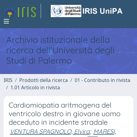
Archivio istituzionale della
ricerca dell'Università degli
Studi di Palermo
IRIS
Prodotti della ricerca
01 - Contributo in rivista
1.01 Articolo in rivista
Cardiomiopatia aritmogena del
ventricolo destro in giovane uomo
deceduto in incidente stradale
VENTURA SPAGNOLO, Elvira
;
MARESI,