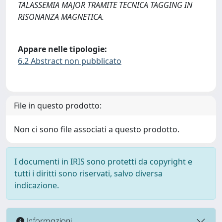
TALASSEMIA MAJOR TRAMITE TECNICA TAGGING IN
RISONANZA MAGNETICA.
Appare nelle tipologie:
6.2 Abstract non pubblicato
File in questo prodotto:
Non ci sono file associati a questo prodotto.
I documenti in IRIS sono protetti da copyright e
tutti i diritti sono riservati, salvo diversa
indicazione.
Informazioni