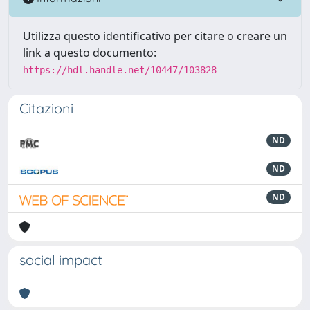
Utilizza questo identificativo per citare o creare un
link a questo documento:
https://hdl.handle.net/10447/103828
Citazioni
ND
ND
ND
social impact