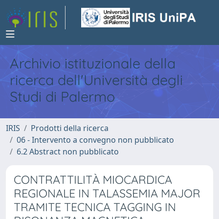
Archivio istituzionale della
ricerca dell'Università degli
Studi di Palermo
IRIS
Prodotti della ricerca
06 - Intervento a convegno non pubblicato
6.2 Abstract non pubblicato
CONTRATTILITÀ MIOCARDICA
REGIONALE IN TALASSEMIA MAJOR
TRAMITE TECNICA TAGGING IN