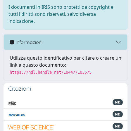
I documenti in IRIS sono protetti da copyright e
tutti i diritti sono riservati, salvo diversa
indicazione.
Informazioni
Utilizza questo identificativo per citare o creare un
link a questo documento:
https://hdl.handle.net/10447/103575
Citazioni
ND
ND
ND