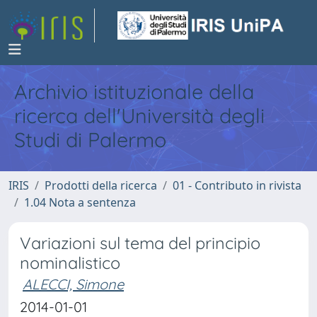
Archivio istituzionale della
ricerca dell'Università degli
Studi di Palermo
IRIS
Prodotti della ricerca
01 - Contributo in rivista
1.04 Nota a sentenza
Variazioni sul tema del principio
nominalistico
ALECCI, Simone
2014-01-01