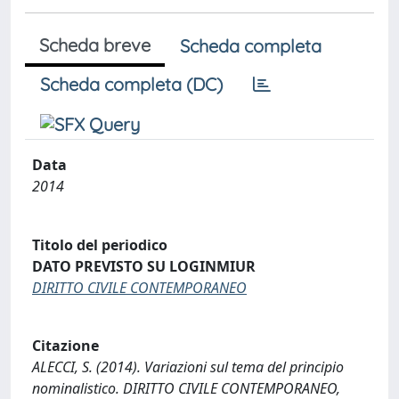
Scheda breve
Scheda completa
Scheda completa (DC)
Data
2014
Titolo del periodico
DATO PREVISTO SU LOGINMIUR
DIRITTO CIVILE CONTEMPORANEO
Citazione
ALECCI, S. (2014). Variazioni sul tema del principio
nominalistico. DIRITTO CIVILE CONTEMPORANEO,