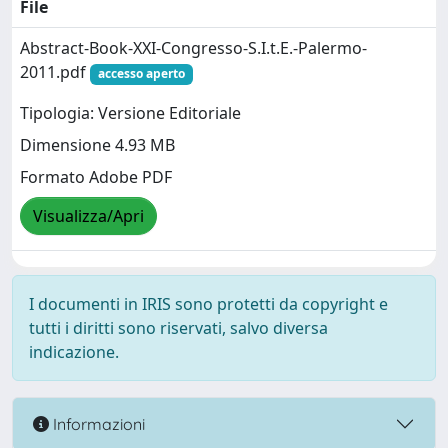
File
Abstract-Book-XXI-Congresso-S.I.t.E.-Palermo-
2011.pdf
accesso aperto
Tipologia: Versione Editoriale
Dimensione 4.93 MB
Formato Adobe PDF
Visualizza/Apri
I documenti in IRIS sono protetti da copyright e
tutti i diritti sono riservati, salvo diversa
indicazione.
Informazioni