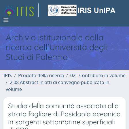
Archivio istituzionale della
ricerca dell'Università degli
Studi di Palermo
IRIS
Prodotti della ricerca
02 - Contributo in volume
2.08 Abstract in atti di convegno pubblicato in
volume
Studio della comunità associata allo
strato fogliare di Posidonia oceanica
in sorgenti sottomarine superficiali