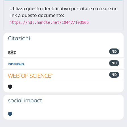
Utilizza questo identificativo per citare o creare un
link a questo documento:
https://hdl.handle.net/10447/103565
Citazioni
ND
ND
ND
social impact