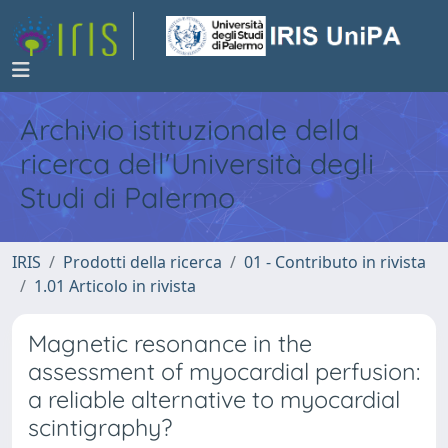
Archivio istituzionale della
ricerca dell'Università degli
Studi di Palermo
IRIS
Prodotti della ricerca
01 - Contributo in rivista
1.01 Articolo in rivista
Magnetic resonance in the
assessment of myocardial perfusion:
a reliable alternative to myocardial
scintigraphy?