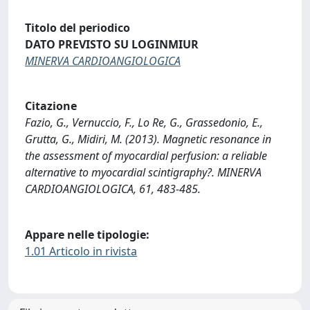
Titolo del periodico
DATO PREVISTO SU LOGINMIUR
MINERVA CARDIOANGIOLOGICA
Citazione
Fazio, G., Vernuccio, F., Lo Re, G., Grassedonio, E.,
Grutta, G., Midiri, M. (2013). Magnetic resonance in
the assessment of myocardial perfusion: a reliable
alternative to myocardial scintigraphy?. MINERVA
CARDIOANGIOLOGICA, 61, 483-485.
Appare nelle tipologie:
1.01 Articolo in rivista