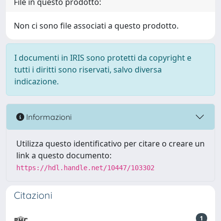
File in questo prodotto:
Non ci sono file associati a questo prodotto.
I documenti in IRIS sono protetti da copyright e
tutti i diritti sono riservati, salvo diversa
indicazione.
Informazioni
Utilizza questo identificativo per citare o creare un
link a questo documento:
https://hdl.handle.net/10447/103302
Citazioni
1