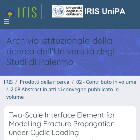
Archivio istituzionale della
ricerca dell'Università degli
Studi di Palermo
IRIS
Prodotti della ricerca
02 - Contributo in volume
2.08 Abstract in atti di convegno pubblicato in
volume
Two-Scale Interface Element for
Modelling Fracture Propagation
under Cyclic Loading