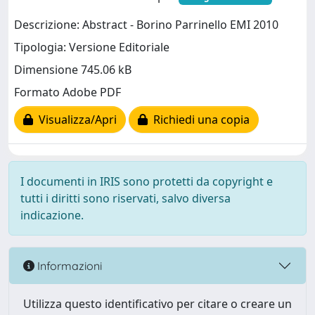
Descrizione: Abstract - Borino Parrinello EMI 2010
Tipologia: Versione Editoriale
Dimensione 745.06 kB
Formato Adobe PDF
Visualizza/Apri
Richiedi una copia
I documenti in IRIS sono protetti da copyright e
tutti i diritti sono riservati, salvo diversa
indicazione.
Informazioni
Utilizza questo identificativo per citare o creare un