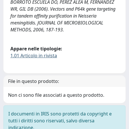
BORROTO ESCUELA DO, PEREZ ALEA M, FERNANDEZ
WR, GIL DB (2006). Vectors and P64k gene targeting
for tandem affinity purification in Neisseria
meningitidis. JOURNAL OF MICROBIOLOGICAL
METHODS, 2006, 187-193.
Appare nelle tipologie:
1.01 Articolo in rivista
File in questo prodotto:
Non ci sono file associati a questo prodotto.
I documenti in IRIS sono protetti da copyright e
tutti i diritti sono riservati, salvo diversa
indicazione.