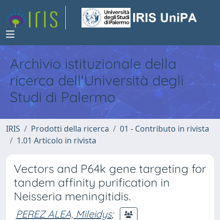
Archivio istituzionale della
ricerca dell'Università degli
Studi di Palermo
IRIS
Prodotti della ricerca
01 - Contributo in rivista
1.01 Articolo in rivista
Vectors and P64k gene targeting for
tandem affinity purification in
Neisseria meningitidis.
PEREZ ALEA, Mileidys
;