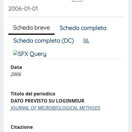
2006-01-01
Scheda breve
Scheda completa
Scheda completa (DC)
Data
2006
Titolo del periodico
DATO PREVISTO SU LOGINMIUR
JOURNAL OF MICROBIOLOGICAL METHODS
Citazione