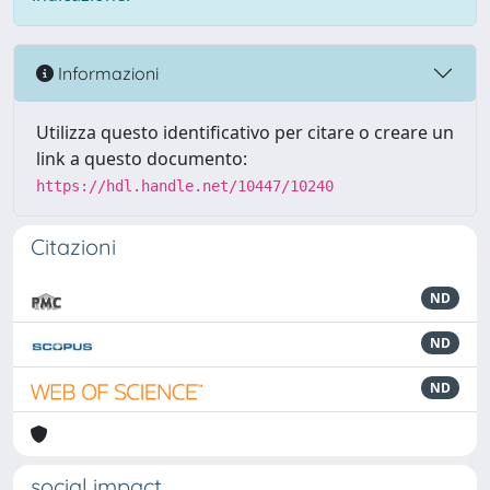
Informazioni
Utilizza questo identificativo per citare o creare un
link a questo documento:
https://hdl.handle.net/10447/10240
Citazioni
ND
ND
ND
social impact