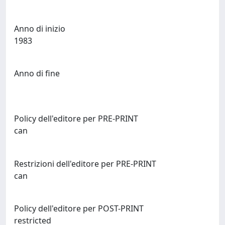
Anno di inizio
1983
Anno di fine
Policy dell'editore per PRE-PRINT
can
Restrizioni dell'editore per PRE-PRINT
can
Policy dell'editore per POST-PRINT
restricted