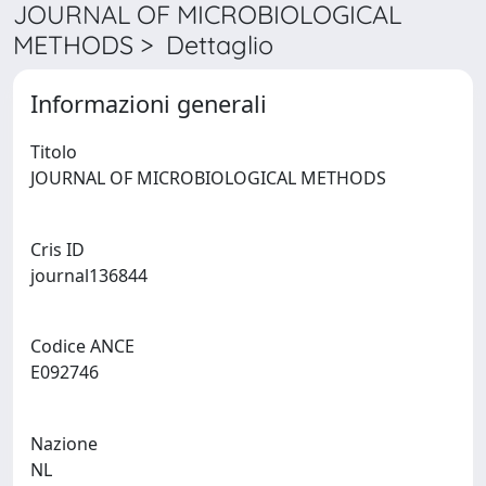
JOURNAL OF MICROBIOLOGICAL
METHODS > Dettaglio
Informazioni generali
Titolo
JOURNAL OF MICROBIOLOGICAL METHODS
Cris ID
journal136844
Codice ANCE
E092746
Nazione
NL