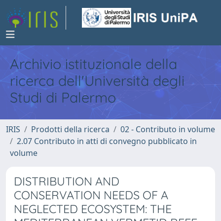
Archivio istituzionale della
ricerca dell'Università degli
Studi di Palermo
IRIS
Prodotti della ricerca
02 - Contributo in volume
2.07 Contributo in atti di convegno pubblicato in
volume
DISTRIBUTION AND
CONSERVATION NEEDS OF A
NEGLECTED ECOSYSTEM: THE