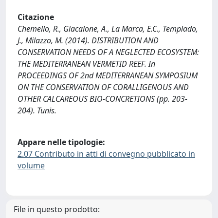
Citazione
Chemello, R., Giacalone, A., La Marca, E.C., Templado,
J., Milazzo, M. (2014). DISTRIBUTION AND
CONSERVATION NEEDS OF A NEGLECTED ECOSYSTEM:
THE MEDITERRANEAN VERMETID REEF. In
PROCEEDINGS OF 2nd MEDITERRANEAN SYMPOSIUM
ON THE CONSERVATION OF CORALLIGENOUS AND
OTHER CALCAREOUS BIO-CONCRETIONS (pp. 203-
204). Tunis.
Appare nelle tipologie:
2.07 Contributo in atti di convegno pubblicato in
volume
File in questo prodotto: