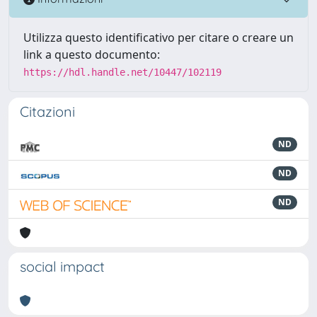
Utilizza questo identificativo per citare o creare un
link a questo documento:
https://hdl.handle.net/10447/102119
Citazioni
ND
ND
ND
social impact