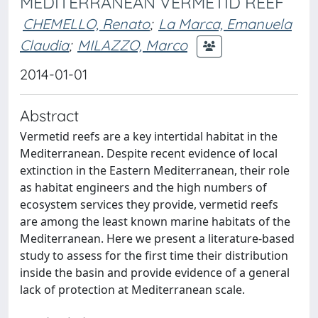
MEDITERRANEAN VERMETID REEF
CHEMELLO, Renato
;
La Marca, Emanuela
Claudia
;
MILAZZO, Marco
2014-01-01
Abstract
Vermetid reefs are a key intertidal habitat in the
Mediterranean. Despite recent evidence of local
extinction in the Eastern Mediterranean, their role
as habitat engineers and the high numbers of
ecosystem services they provide, vermetid reefs
are among the least known marine habitats of the
Mediterranean. Here we present a literature-based
study to assess for the first time their distribution
inside the basin and provide evidence of a general
lack of protection at Mediterranean scale.