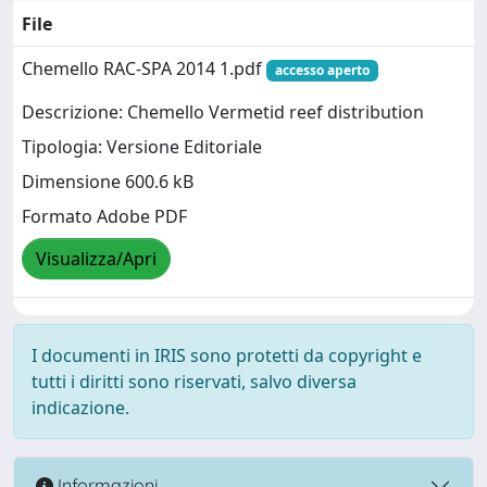
File
Chemello RAC-SPA 2014 1.pdf
accesso aperto
Descrizione: Chemello Vermetid reef distribution
Tipologia: Versione Editoriale
Dimensione 600.6 kB
Formato Adobe PDF
Visualizza/Apri
I documenti in IRIS sono protetti da copyright e
tutti i diritti sono riservati, salvo diversa
indicazione.
Informazioni