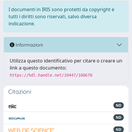
I documenti in IRIS sono protetti da copyright e
tutti i diritti sono riservati, salvo diversa
indicazione.
Informazioni
Utilizza questo identificativo per citare o creare un
link a questo documento:
https://hdl.handle.net/10447/100670
Citazioni
ND
ND
ND