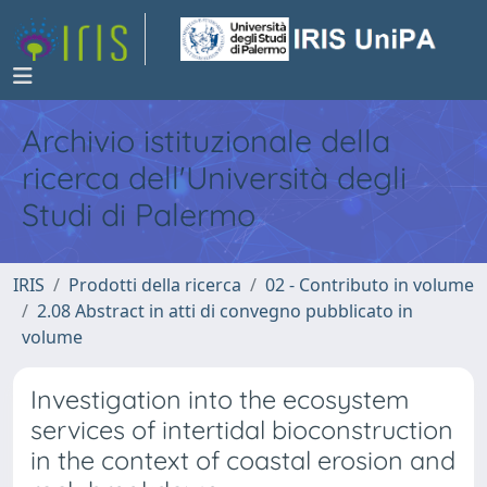
Archivio istituzionale della
ricerca dell'Università degli
Studi di Palermo
IRIS
Prodotti della ricerca
02 - Contributo in volume
2.08 Abstract in atti di convegno pubblicato in
volume
Investigation into the ecosystem
services of intertidal bioconstruction
in the context of coastal erosion and