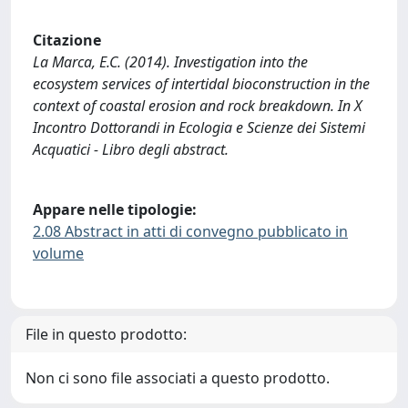
Citazione
La Marca, E.C. (2014). Investigation into the
ecosystem services of intertidal bioconstruction in the
context of coastal erosion and rock breakdown. In X
Incontro Dottorandi in Ecologia e Scienze dei Sistemi
Acquatici - Libro degli abstract.
Appare nelle tipologie:
2.08 Abstract in atti di convegno pubblicato in
volume
File in questo prodotto:
Non ci sono file associati a questo prodotto.