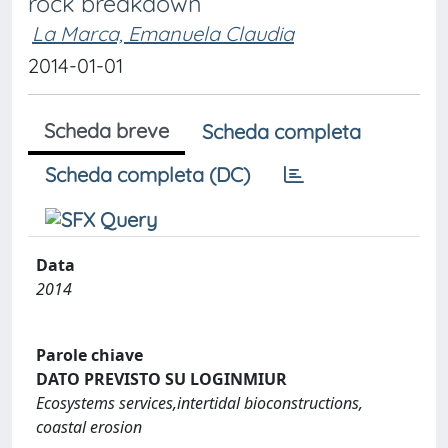
rock breakdown
La Marca, Emanuela Claudia
2014-01-01
Scheda breve
Scheda completa
Scheda completa (DC)
Data
2014
Parole chiave
DATO PREVISTO SU LOGINMIUR
Ecosystems services,intertidal bioconstructions,
coastal erosion