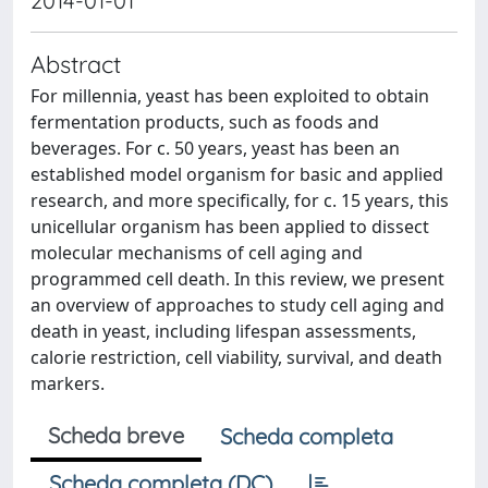
2014-01-01
Abstract
For millennia, yeast has been exploited to obtain
fermentation products, such as foods and
beverages. For c. 50 years, yeast has been an
established model organism for basic and applied
research, and more specifically, for c. 15 years, this
unicellular organism has been applied to dissect
molecular mechanisms of cell aging and
programmed cell death. In this review, we present
an overview of approaches to study cell aging and
death in yeast, including lifespan assessments,
calorie restriction, cell viability, survival, and death
markers.
Scheda breve
Scheda completa
Scheda completa (DC)