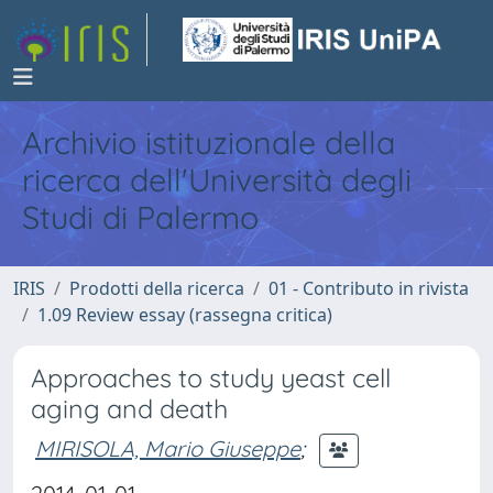
Archivio istituzionale della
ricerca dell'Università degli
Studi di Palermo
IRIS
Prodotti della ricerca
01 - Contributo in rivista
1.09 Review essay (rassegna critica)
Approaches to study yeast cell
aging and death
MIRISOLA, Mario Giuseppe
;