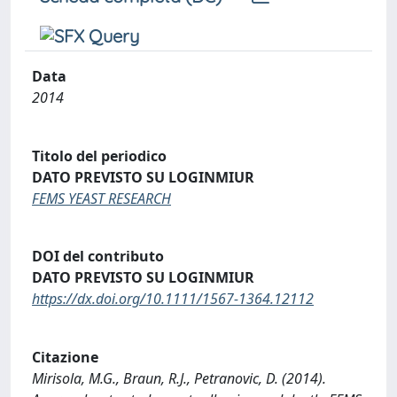
Data
2014
Titolo del periodico
DATO PREVISTO SU LOGINMIUR
FEMS YEAST RESEARCH
DOI del contributo
DATO PREVISTO SU LOGINMIUR
https://dx.doi.org/10.1111/1567-1364.12112
Citazione
Mirisola, M.G., Braun, R.J., Petranovic, D. (2014).