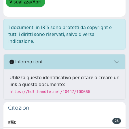
Visualizza/Apri
I documenti in IRIS sono protetti da copyright e
tutti i diritti sono riservati, salvo diversa
indicazione.
Informazioni
Utilizza questo identificativo per citare o creare un
link a questo documento:
https://hdl.handle.net/10447/100666
Citazioni
26