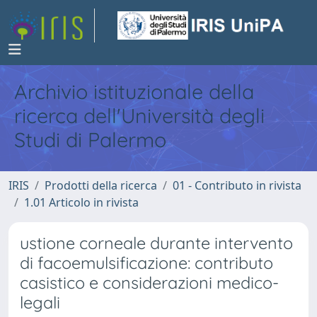
Archivio istituzionale della
ricerca dell'Università degli
Studi di Palermo
IRIS
Prodotti della ricerca
01 - Contributo in rivista
1.01 Articolo in rivista
ustione corneale durante intervento
di facoemulsificazione: contributo
casistico e considerazioni medico-
legali