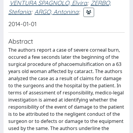
VENTURA SPAGNOLO, Elvira
;
ZERBO,
Stefania
;
ARGO, Antonina
;
2014-01-01
Abstract
The authors report a case of severe corneal burn,
occured a few seconds later the beginning of the
surgical procedure of phacoemulsification on a 63
years old woman affected by cataract. The authors
analyzed the case as a result of claims for damage
to the surgeons and the hospital by the patient. In
terms of assessment of responsibility, medico-legal
investigation is aimed at identifying whether the
responsibility of the event of damage to the patient
is to be attributed to the negligent conduct of the
surgeon or to defects or damage to the equipment
used by the same. The authors underline the