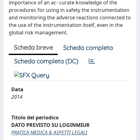
importance of an ac- curate knowledge of the
procedures for using in safety the instrumentation
and monitoring the adverse reactions connected to
the use of the instrumentation itself, even in the
global risk management.
Scheda breve
Scheda completa
Scheda completa (DC)
Data
2014
Titolo del periodico
DATO PREVISTO SU LOGINMIUR
PRATICA MEDICA & ASPETTI LEGALI