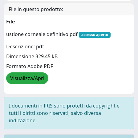
File in questo prodotto:
File
ustione corneale definitivo.pdf
accesso aperto
Descrizione: pdf
Dimensione 329.45 kB
Formato Adobe PDF
Visualizza/Apri
I documenti in IRIS sono protetti da copyright e
tutti i diritti sono riservati, salvo diversa
indicazione.