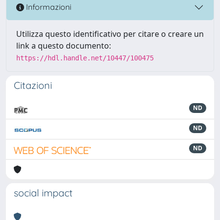
Informazioni
Utilizza questo identificativo per citare o creare un
link a questo documento:
https://hdl.handle.net/10447/100475
Citazioni
ND
ND
ND
social impact