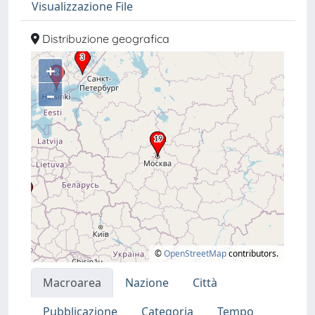
Visualizzazione File
Distribuzione geografica
+
–
©
OpenStreetMap
contributors.
Macroarea
Nazione
Città
Pubblicazione
Categoria
Tempo