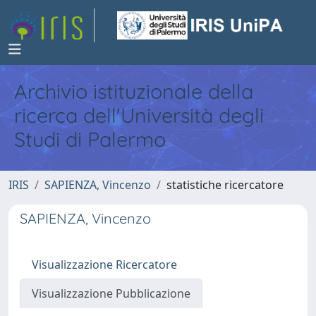
Archivio istituzionale della
ricerca dell'Università degli
Studi di Palermo
IRIS
SAPIENZA, Vincenzo
statistiche ricercatore
SAPIENZA, Vincenzo
Visualizzazione Ricercatore
Visualizzazione Pubblicazione