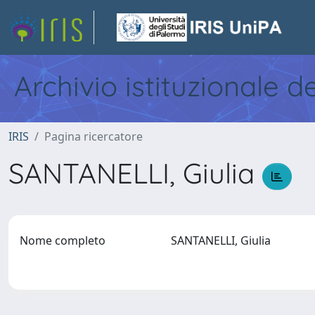
Archivio istituzionale d
IRIS
Pagina ricercatore
SANTANELLI, Giulia
Nome completo
SANTANELLI, Giulia